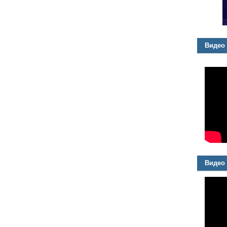
Видео
Видео